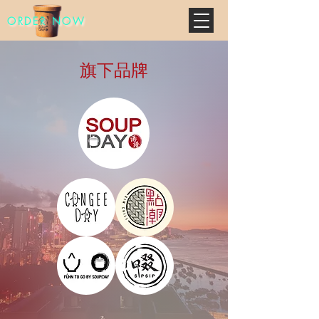
ORDER NOW
旗下品牌